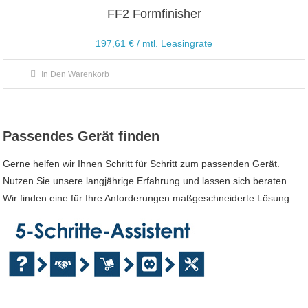
FF2 Formfinisher
197,61
€
/ mtl. Leasingrate
In Den Warenkorb
Passendes Gerät finden
Gerne helfen wir Ihnen Schritt für Schritt zum passenden Gerät.
Nutzen Sie unsere langjährige Erfahrung und lassen sich beraten.
Wir finden eine für Ihre Anforderungen maßgeschneiderte Lösung.